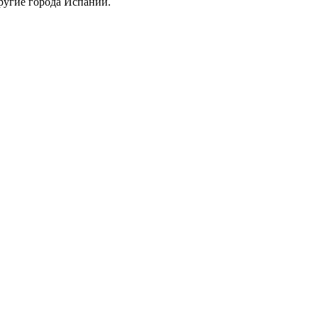
ругие города Испании.