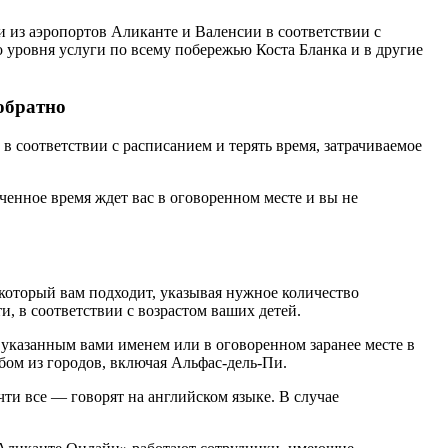
из аэропортов Аликанте и Валенсии в соответствии с
 уровня услуги по всему побережью Коста Бланка и в другие
обратно
в соответствии с расписанием и терять время, затрачиваемое
ченное время ждет вас в оговоренном месте и вы не
 который вам подходит, указывая нужное количество
и, в соответствии с возрастом ваших детей.
 указанным вами именем или в оговоренном заранее месте в
бом из городов, включая Альфас-дель-Пи.
ти все — говорят на английском языке. В случае