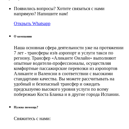
Появились вопросы? Хотите связаться с нами
напрямую? Напишите нам!
Открыть Whatsapp
О компании
Наша основная сфера деятельности уже на протяжении
7 лет - трансферы из/в аэропорт и услуги такси по
региону. Трансфер «Аликанте Онлайн» выполняют
опытные водители-профессионалы, осуществляя
комфортные пассажирские перевозки из аэропортов
Аликанте и Валенсии в соответствии с высокими
стандартами качества. Вы можете рассчитывать на
удобный и безопасный трансфер и ожидать
предсказуемо высокого уровня услуги по всему
побережью Коста Бланка и в другие города Испании.
Нужна помощь?
Свяжитесь с нами: